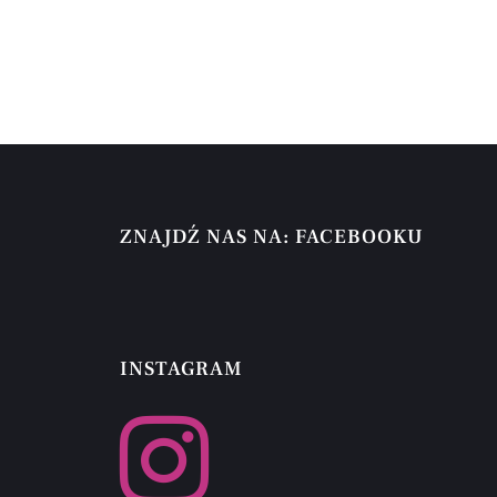
ZNAJDŹ NAS NA: FACEBOOKU
INSTAGRAM