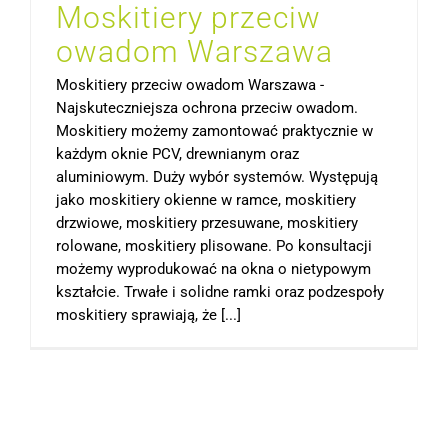
Moskitiery przeciw
owadom Warszawa
Moskitiery przeciw owadom Warszawa -
Najskuteczniejsza ochrona przeciw owadom.
Moskitiery możemy zamontować praktycznie w
każdym oknie PCV, drewnianym oraz
aluminiowym. Duży wybór systemów. Występują
jako moskitiery okienne w ramce, moskitiery
drzwiowe, moskitiery przesuwane, moskitiery
rolowane, moskitiery plisowane. Po konsultacji
możemy wyprodukować na okna o nietypowym
kształcie. Trwałe i solidne ramki oraz podzespoły
moskitiery sprawiają, że [...]