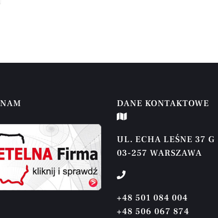
 NAM
DANE KONTAKTOWE
UL. ECHA LEŚNE 37 G
03-257 WARSZAWA
+48 501 084 004
+48 506 067 874