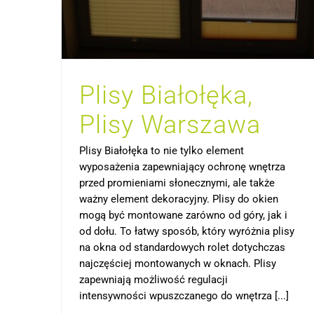
Plisy Białołęka,
Plisy Warszawa
Plisy Białołęka to nie tylko element
wyposażenia zapewniający ochronę wnętrza
przed promieniami słonecznymi, ale także
ważny element dekoracyjny. Plisy do okien
mogą być montowane zarówno od góry, jak i
od dołu. To łatwy sposób, który wyróżnia plisy
na okna od standardowych rolet dotychczas
najczęściej montowanych w oknach. Plisy
zapewniają możliwość regulacji
intensywności wpuszczanego do wnętrza [...]