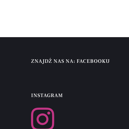
ZNAJDŹ NAS NA: FACEBOOKU
INSTAGRAM