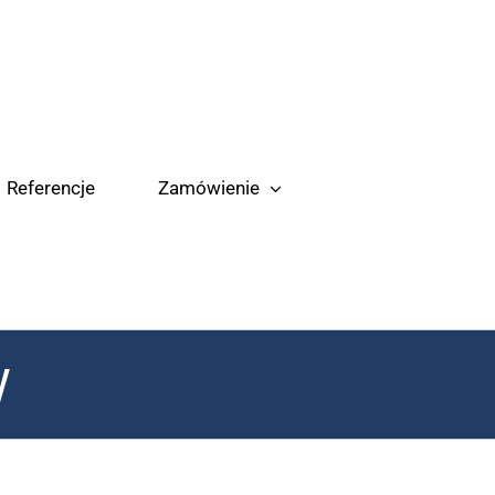
Referencje
Zamówienie
w