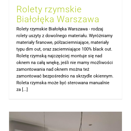
Rolety rzymskie
Białołęka Warszawa
Rolety rzymskie Białołęka Warszawa - rodzaj
rolety uszyty z dowolnego materiału. Wyróżniamy
materiały firanowe, półzaciemniające, materiały
typu dim out, oraz zaciemniające 100% black out.
Roletę rzymską najczęściej montuje się nad
oknem na całą wnękę, jeśli nie mamy możliwości
zamontowania nad oknem można też
zamontować bezpośrednio na skrzydle okiennym.
Roleta rzymska może być sterowana manualnie
za [...]