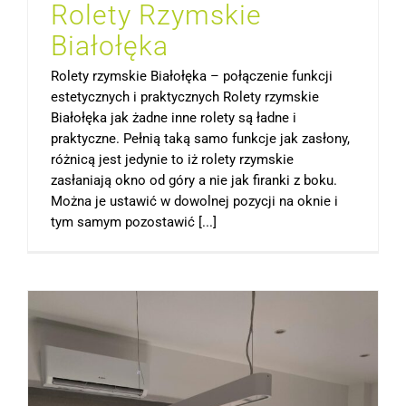
Rolety Rzymskie
Białołęka
Rolety rzymskie Białołęka – połączenie funkcji
estetycznych i praktycznych Rolety rzymskie
Białołęka jak żadne inne rolety są ładne i
praktyczne. Pełnią taką samo funkcje jak zasłony,
różnicą jest jedynie to iż rolety rzymskie
zasłaniają okno od góry a nie jak firanki z boku.
Można je ustawić w dowolnej pozycji na oknie i
tym samym pozostawić [...]