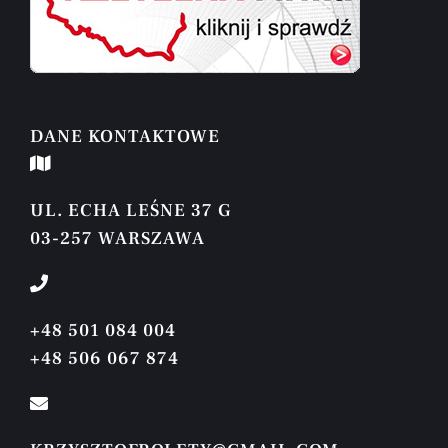
DANE KONTAKTOWE
UL. ECHA LEŚNE 37 G
03-257 WARSZAWA
+48 501 084 004
+48 506 067 874