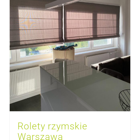
Rolety rzymskie
Warszawa