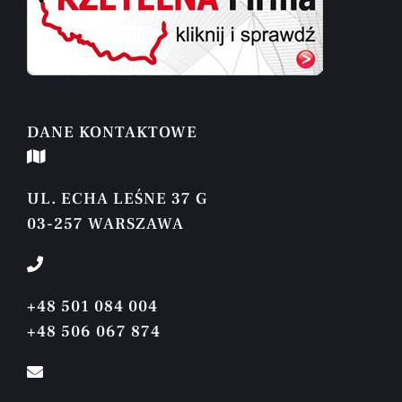
DANE KONTAKTOWE
UL. ECHA LEŚNE 37 G
03-257 WARSZAWA
+48 501 084 004
+48 506 067 874