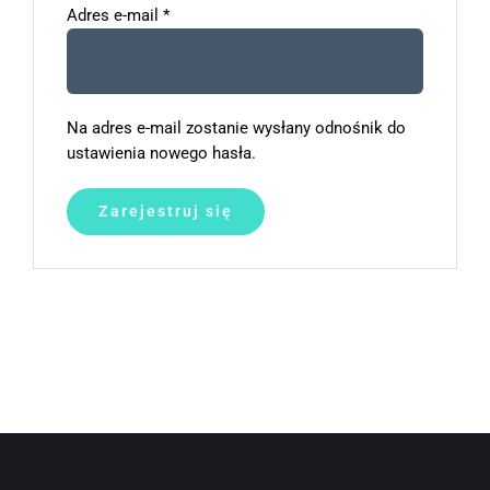
Wymagane
Adres e-mail
*
Na adres e-mail zostanie wysłany odnośnik do
ustawienia nowego hasła.
Zarejestruj się