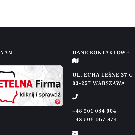
 NAM
DANE KONTAKTOWE
UL. ECHA LEŚNE 37 G
03-257 WARSZAWA
+48 501 084 004
+48 506 067 874