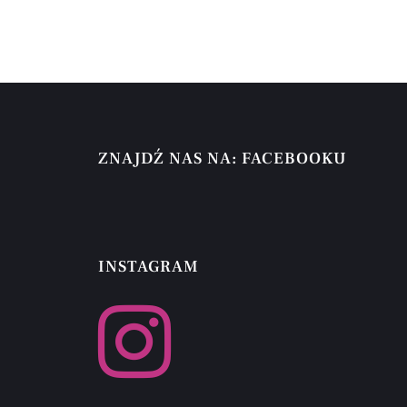
ZNAJDŹ NAS NA: FACEBOOKU
INSTAGRAM