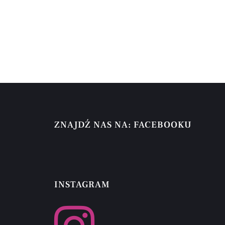
ZNAJDŹ NAS NA: FACEBOOKU
INSTAGRAM