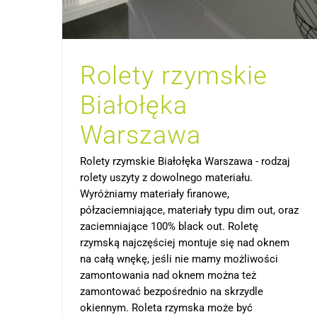
Rolety rzymskie
Białołęka
Warszawa
Rolety rzymskie Białołęka Warszawa - rodzaj
rolety uszyty z dowolnego materiału.
Wyróżniamy materiały firanowe,
półzaciemniające, materiały typu dim out, oraz
zaciemniające 100% black out. Roletę
rzymską najczęściej montuje się nad oknem
na całą wnękę, jeśli nie mamy możliwości
zamontowania nad oknem można też
zamontować bezpośrednio na skrzydle
okiennym. Roleta rzymska może być