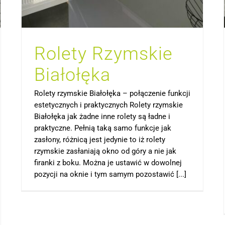
Rolety Rzymskie
Białołęka
Rolety rzymskie Białołęka – połączenie funkcji
estetycznych i praktycznych Rolety rzymskie
Białołęka jak żadne inne rolety są ładne i
praktyczne. Pełnią taką samo funkcje jak
zasłony, różnicą jest jedynie to iż rolety
rzymskie zasłaniają okno od góry a nie jak
firanki z boku. Można je ustawić w dowolnej
pozycji na oknie i tym samym pozostawić [...]