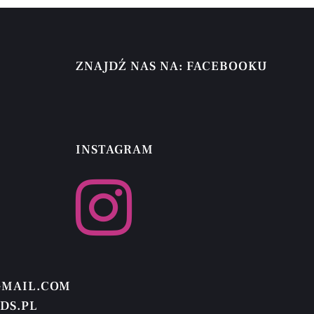
ZNAJDŹ NAS NA: FACEBOOKU
INSTAGRAM
GMAIL.COM
DS.PL