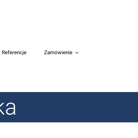
Referencje
Zamówienie
ka