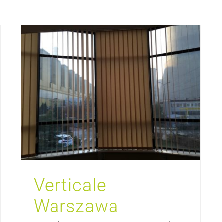
Verticale
Warszawa