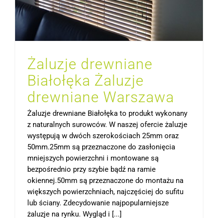
Żaluzje drewniane
Białołęka Żaluzje
drewniane Warszawa
Żaluzje drewniane Białołęka to produkt wykonany
z naturalnych surowców. W naszej ofercie żaluzje
występują w dwóch szerokościach 25mm oraz
50mm.25mm są przeznaczone do zasłonięcia
mniejszych powierzchni i montowane są
bezpośrednio przy szybie bądź na ramie
okiennej.50mm są przeznaczone do montażu na
większych powierzchniach, najczęściej do sufitu
lub ściany. Zdecydowanie najpopularniejsze
żaluzje na rynku. Wygląd i [...]