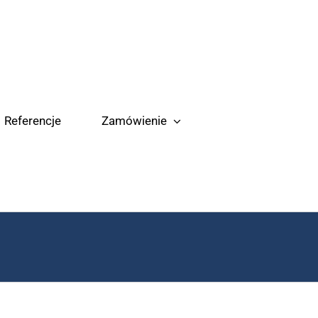
Referencje
Zamówienie