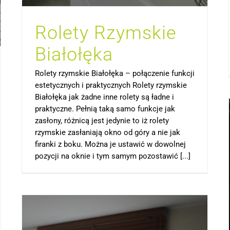
Rolety Rzymskie
Białołęka
Rolety rzymskie Białołęka – połączenie funkcji
estetycznych i praktycznych Rolety rzymskie
Białołęka jak żadne inne rolety są ładne i
praktyczne. Pełnią taką samo funkcje jak
zasłony, różnicą jest jedynie to iż rolety
rzymskie zasłaniają okno od góry a nie jak
firanki z boku. Można je ustawić w dowolnej
pozycji na oknie i tym samym pozostawić [...]