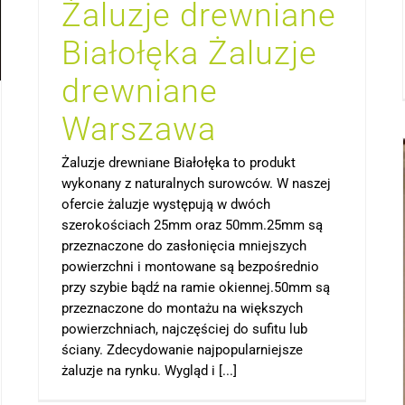
Żaluzje drewniane
Białołęka Żaluzje
drewniane
Warszawa
Żaluzje drewniane Białołęka to produkt
wykonany z naturalnych surowców. W naszej
ofercie żaluzje występują w dwóch
szerokościach 25mm oraz 50mm.25mm są
przeznaczone do zasłonięcia mniejszych
powierzchni i montowane są bezpośrednio
przy szybie bądź na ramie okiennej.50mm są
przeznaczone do montażu na większych
powierzchniach, najczęściej do sufitu lub
ściany. Zdecydowanie najpopularniejsze
żaluzje na rynku. Wygląd i [...]