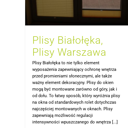
Plisy Białołęka,
Plisy Warszawa
Plisy Białołęka to nie tylko element
wyposażenia zapewniający ochronę wnętrza
przed promieniami słonecznymi, ale także
ważny element dekoracyjny. Plisy do okien
mogą być montowane zarówno od góry, jak i
od dołu. To łatwy sposób, który wyróżnia plisy
na okna od standardowych rolet dotychczas
najczęściej montowanych w oknach. Plisy
zapewniają możliwość regulacji
intensywności wpuszczanego do wnętrza [...]