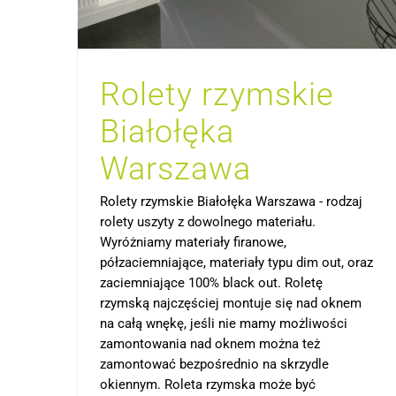
Rolety rzymskie
Białołęka
Warszawa
Rolety rzymskie Białołęka Warszawa - rodzaj
rolety uszyty z dowolnego materiału.
Wyróżniamy materiały firanowe,
półzaciemniające, materiały typu dim out, oraz
zaciemniające 100% black out. Roletę
rzymską najczęściej montuje się nad oknem
na całą wnękę, jeśli nie mamy możliwości
zamontowania nad oknem można też
zamontować bezpośrednio na skrzydle
okiennym. Roleta rzymska może być